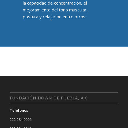
la capacidad de concentración, el
mejoramiento del tono muscular,
postura y relajación entre otros.
FUNDACIÓN DOWN DE PUEBLA, A.C.
Teléfonos
222 284 9006