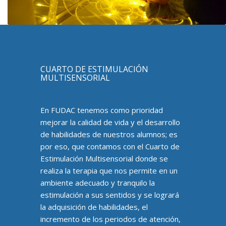
CUARTO DE ESTIMULACIÓN
MULTISENSORIAL
En FUDAC tenemos como prioridad
mejorar la calidad de vida y el desarrollo
de habilidades de nuestros alumnos; es
por eso, que contamos con el Cuarto de
Estimulación Multisensorial donde se
realiza la terapia que nos permite en un
ambiente adecuado y tranquilo la
estimulación a sus sentidos y se logrará
la adquisición de habilidades, el
incremento de los periodos de atención,