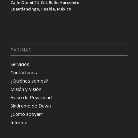
Calle Otomí 24, Col. Bello Horizonte
Cuautlancingo, Puebla, México
PÁGINAS
Servicios
Contáctanos
¿Quiénes somos?
Misión y Visión
Aviso de Privacidad
Síndrome de Down
¿Cómo apoyar?
Informe